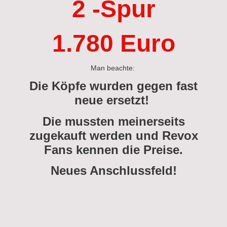
2 -Spur
1.780 Euro
Man beachte:
Die Köpfe wurden gegen fast
neue ersetzt!
Die mussten meinerseits
zugekauft werden und Revox
Fans kennen die Preise.
Neues Anschlussfeld!