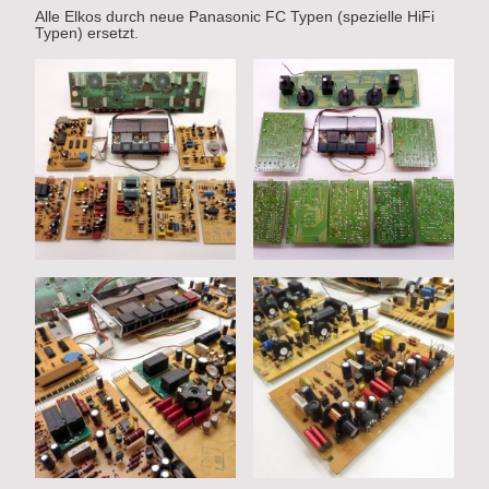
Alle Elkos durch neue Panasonic FC Typen (spezielle HiFi
Typen) ersetzt.