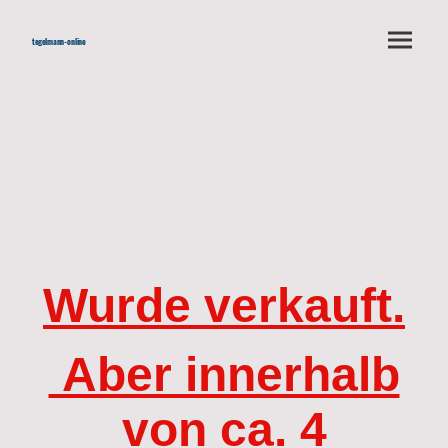
tegelmann-online
Wurde verkauft.
Aber innerhalb
von ca. 4