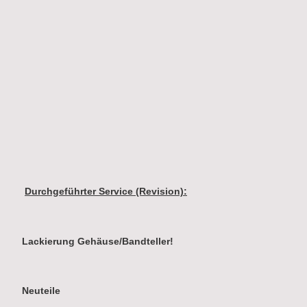
Durchgeführter Service (Revision):
Lackierung Gehäuse/Bandteller!
Neuteile