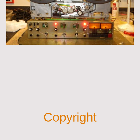
Copyright