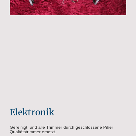
Elektronik
Gereinigt, und alle Trimmer durch geschlossene Piher
Qualtätstrimmer ersetzt.