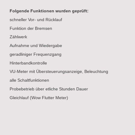
Folgende Funktionen wurden geprüft:
schneller Vor- und Rücklauf
Funktion der Bremsen
Zählwerk
Aufnahme und Wiedergabe
geradliniger Frequenzgang
Hinterbandkontrolle
VU-Meter mit Übersteuerungsanzeige, Beleuchtung
alle Schaltfunktionen
Probebetrieb über etliche Stunden Dauer
Gleichlauf (Wow Flutter Meter)