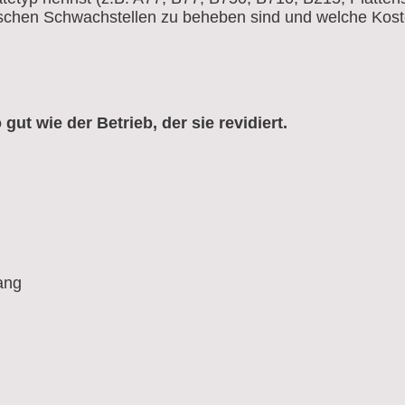
schen Schwachstellen zu beheben sind und welche Kosten
gut wie der Betrieb, der sie revidiert.
ang