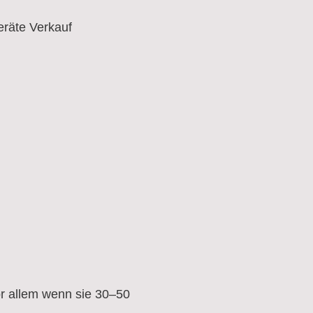
räte Verkauf
vor allem wenn sie 30–50