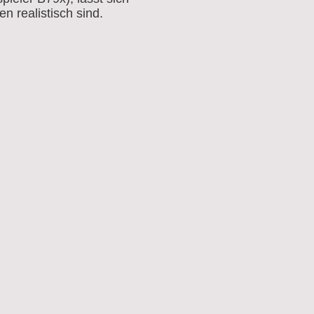
 realistisch sind.