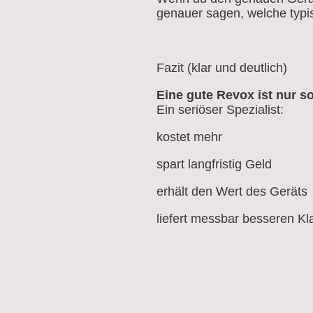
genauer sagen, welche typi
Fazit (klar und deutlich)
Eine gute Revox ist nur so 
Ein seriöser Spezialist:
kostet mehr
spart langfristig Geld
erhält den Wert des Geräts
liefert messbar besseren Kl