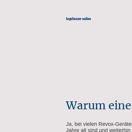
tegelmann-online
Warum eine 
Ja, bei vielen Revox-Geräte
Jahre alt sind und weiterhin