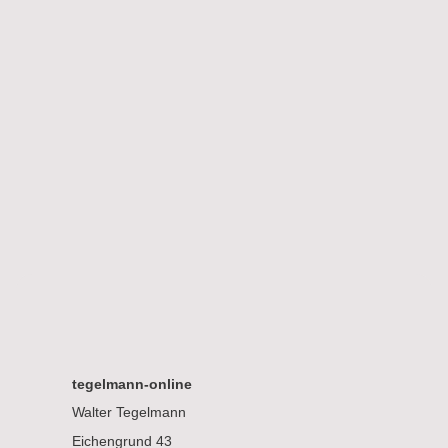
tegelmann-online
Walter Tegelmann
Eichengrund 43