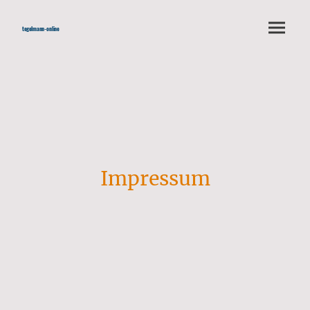
tegelmann-online
Impressum